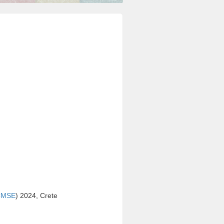
CMSE
) 2024, Crete